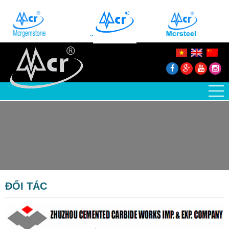
ĐỐI TÁC